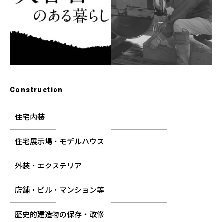
Construction
住宅内装
住宅展示場・モデルハウス
外装・エクステリア
店舗・ビル・マンション等
歴史的建造物の保存・改修