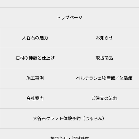
トップページ
大谷石の魅力
お知らせ
石材の種類と仕上げ
取扱商品
施工事例
ベルテラシェ
物産館／体験館
会社案内
ご注文の流れ
大谷石クラフト体験予約（じゃらん）
お問合せ・資料請求