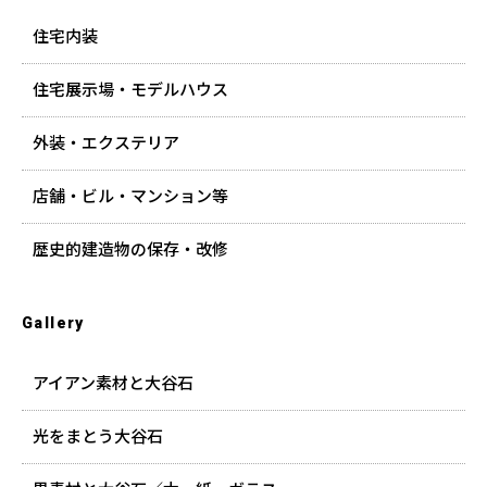
住宅内装
住宅展示場・モデルハウス
外装・エクステリア
店舗・ビル・マンション等
歴史的建造物の保存・改修
Gallery
アイアン素材と大谷石
光をまとう大谷石