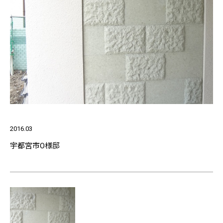
2016.03
宇都宮市O様邸