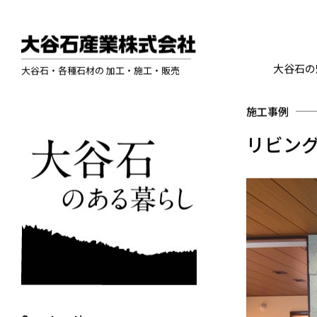
大谷石の
大谷石・各種石材の 加工・施工・販売
施工事例
リビン