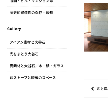
店舗・ビル・マンション等
歴史的建造物の保存・改修
Gallery
アイアン素材と大谷石
光をまとう大谷石
異素材と大谷石／木・紙・ガラス
薪ストーブと暖房のスペース