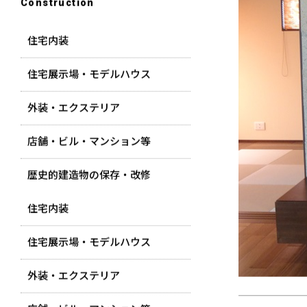
Construction
住宅内装
住宅展示場・モデルハウス
外装・エクステリア
店舗・ビル・マンション等
歴史的建造物の保存・改修
住宅内装
住宅展示場・モデルハウス
外装・エクステリア