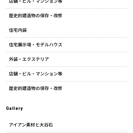
店舗・ビル・マンション等
歴史的建造物の保存・改修
住宅内装
住宅展示場・モデルハウス
外装・エクステリア
店舗・ビル・マンション等
歴史的建造物の保存・改修
Gallery
アイアン素材と大谷石