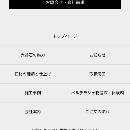
お問合せ・資料請求
トップページ
大谷石の魅力
お知らせ
石材の種類と仕上げ
取扱商品
施工事例
ベルテラシェ
物産館／体験館
会社案内
ご注文の流れ