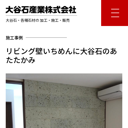
大谷石・各種石材の 加工・施工・販売
施工事例
リビング壁いちめんに大谷石のあ
たたかみ