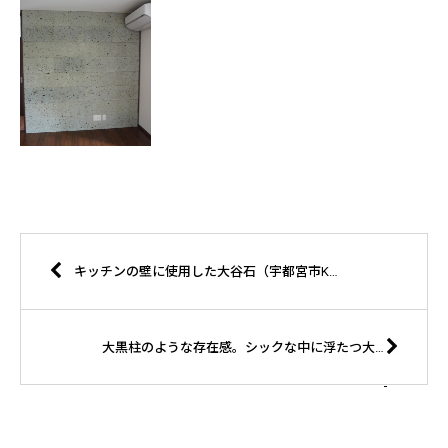
キッチンの壁に使用した大谷石（宇都宮市K様邸）
大黒柱のような存在感。シックな中に浮たつ大谷石の壁