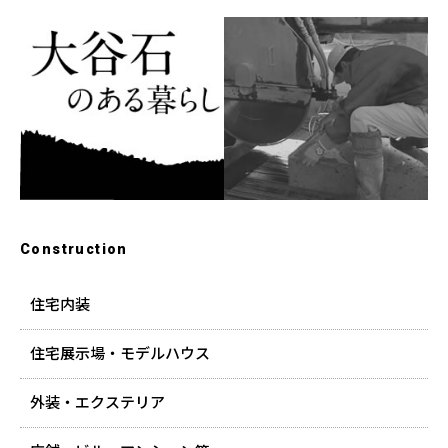
Construction
住宅内装
住宅展示場・モデルハウス
外装・エクステリア