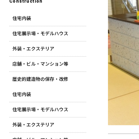
Construction
住宅内装
住宅展示場・モデルハウス
外装・エクステリア
店舗・ビル・マンション等
歴史的建造物の保存・改修
住宅内装
住宅展示場・モデルハウス
外装・エクステリア