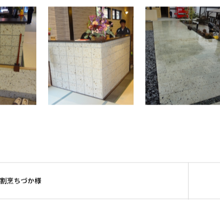
割烹ちづか様