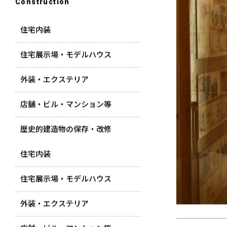
Construction
住宅内装
住宅展示場・モデルハウス
外装・エクステリア
店舗・ビル・マンション等
歴史的建造物の保存・改修
住宅内装
住宅展示場・モデルハウス
外装・エクステリア