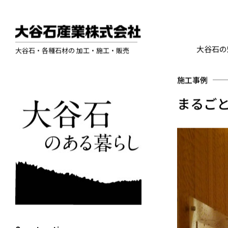
大谷石の
大谷石・各種石材の 加工・施工・販売
施工事例
まるごと