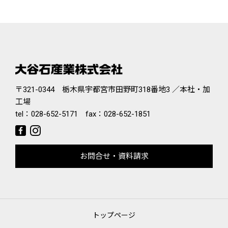
〒321-0344 栃木県宇都宮市田野町318番地3 ／本社・加
工場
tel：
028-652-5171
fax：028-652-1851
お問合せ・資料請求
トップページ