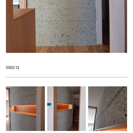
2020.12