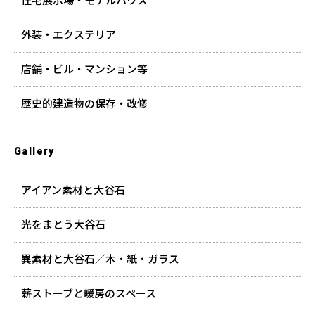
住宅展示場・モデルハウス
外装・エクステリア
店舗・ビル・マンション等
歴史的建造物の保存・改修
Gallery
アイアン素材と大谷石
光をまとう大谷石
異素材と大谷石／木・紙・ガラス
薪ストーブと暖房のスペース