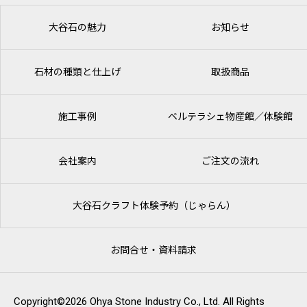
大谷石の魅力
お知らせ
石材の種類と仕上げ
取扱商品
施工事例
ベルテラシェ
物産館／体験館
会社案内
ご注文の流れ
大谷石クラフト体験予約（じゃらん）
お問合せ・資料請求
Copyright©2026 Ohya Stone Industry Co., Ltd. All Rights