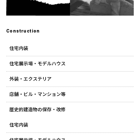
Construction
住宅内装
住宅展示場・モデルハウス
外装・エクステリア
店舗・ビル・マンション等
歴史的建造物の保存・改修
住宅内装