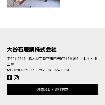
〒321-0344 栃木県宇都宮市田野町318番地3 ／本社・加
工場
tel：
028-652-5171
fax：028-652-1851
お問合せ・資料請求