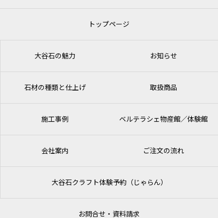
トップページ
大谷石の魅力
お知らせ
石材の種類と仕上げ
取扱商品
施工事例
ベルテラシェ
物産館／体験館
会社案内
ご注文の流れ
大谷石クラフト体験予約（じゃらん）
お問合せ・資料請求