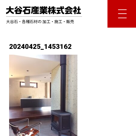
大谷石・各種石材の 加工・施工・販売
20240425_1453162