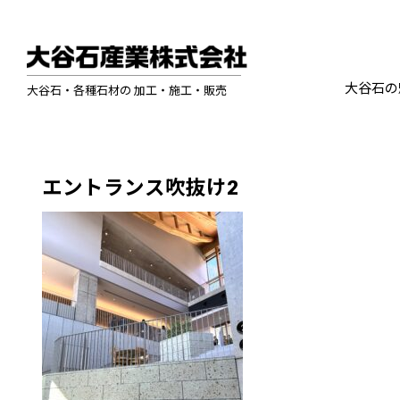
大谷石の
大谷石・各種石材の 加工・施工・販売
エントランス吹抜け2