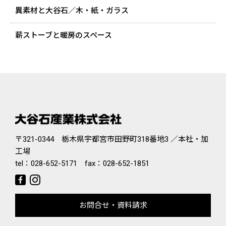
異素材と大谷石／木・紙・ガラス
薪ストーブと暖房のスペース
〒321-0344 栃木県宇都宮市田野町318番地3 ／本社・加
工場
tel：
028-652-5171
fax：028-652-1851
お問合せ・資料請求