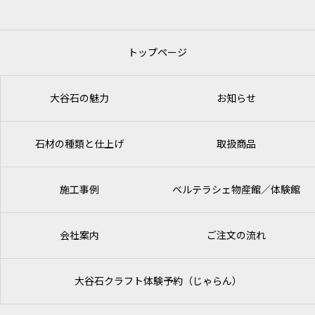
トップページ
大谷石の魅力
お知らせ
石材の種類と仕上げ
取扱商品
施工事例
ベルテラシェ
物産館／体験館
会社案内
ご注文の流れ
大谷石クラフト体験予約（じゃらん）