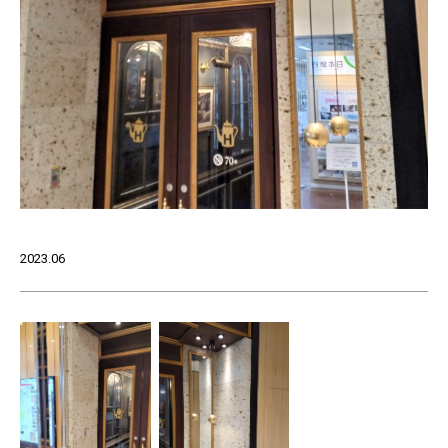
2023.06