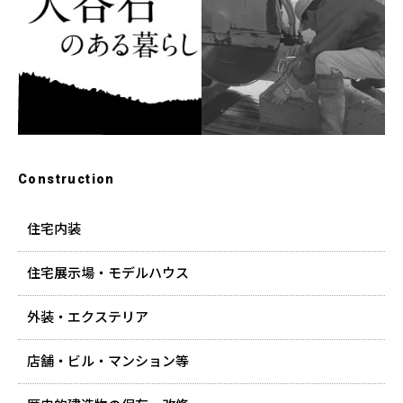
Construction
住宅内装
住宅展示場・モデルハウス
外装・エクステリア
店舗・ビル・マンション等