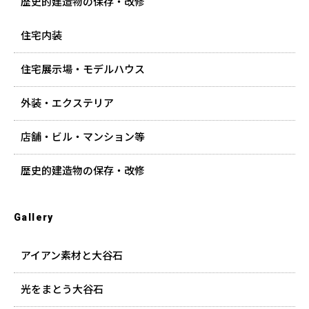
歴史的建造物の保存・改修
住宅内装
住宅展示場・モデルハウス
外装・エクステリア
店舗・ビル・マンション等
歴史的建造物の保存・改修
Gallery
アイアン素材と大谷石
光をまとう大谷石