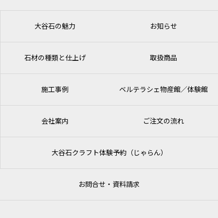
大谷石の魅力
お知らせ
石材の種類と仕上げ
取扱商品
施工事例
ベルテラシェ
物産館／体験館
会社案内
ご注文の流れ
大谷石クラフト体験予約（じゃらん）
お問合せ・資料請求