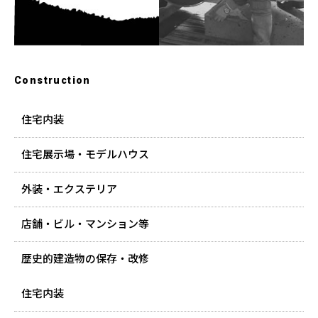
Construction
住宅内装
住宅展示場・モデルハウス
外装・エクステリア
店舗・ビル・マンション等
歴史的建造物の保存・改修
住宅内装