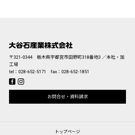
〒321-0344 栃木県宇都宮市田野町318番地3 ／本社・加
工場
tel：
028-652-5171
fax：028-652-1851
お問合せ・資料請求
トップページ