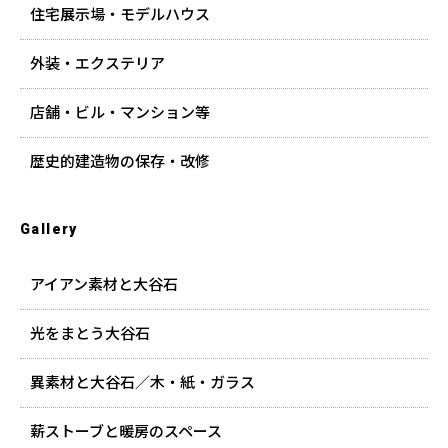
住宅展示場・モデルハウス
外装・エクステリア
店舗・ビル・マンション等
歴史的建造物の保存・改修
Gallery
アイアン素材と大谷石
光をまとう大谷石
異素材と大谷石／木・紙・ガラス
薪ストーブと暖房のスペース