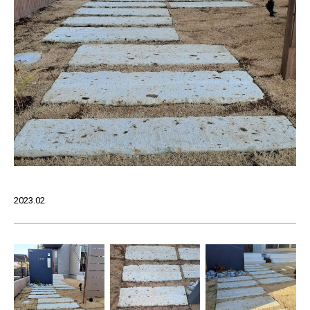
2023.02