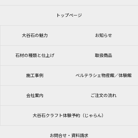
トップページ
大谷石の魅力
お知らせ
石材の種類と仕上げ
取扱商品
施工事例
ベルテラシェ
物産館／体験館
会社案内
ご注文の流れ
大谷石クラフト体験予約（じゃらん）
お問合せ・資料請求