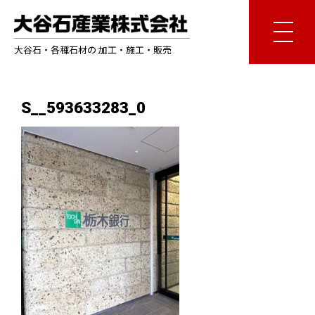
大谷石・各種石材の 加工・施工・販売
S__593633283_0