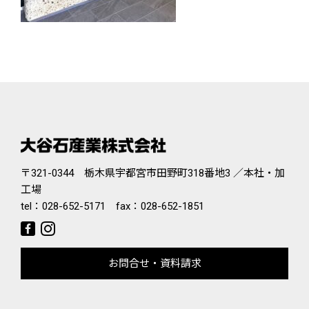
〒321-0344 栃木県宇都宮市田野町318番地3 ／本社・加
工場
tel：
028-652-5171
fax：028-652-1851
お問合せ・資料請求