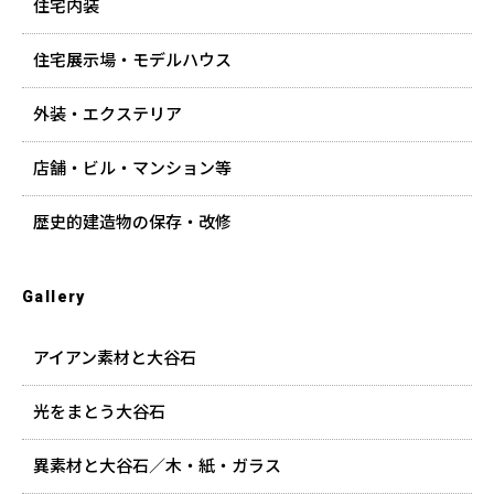
住宅内装
住宅展示場・モデルハウス
外装・エクステリア
店舗・ビル・マンション等
歴史的建造物の保存・改修
Gallery
アイアン素材と大谷石
光をまとう大谷石
異素材と大谷石／木・紙・ガラス