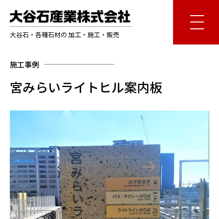
大谷石・各種石材の 加工・施工・販売
施工事例
宮みらいライトヒル案内板