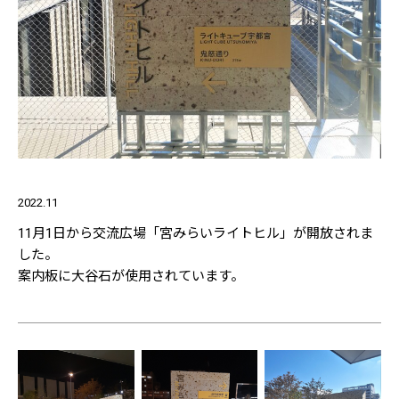
2022.11
11月1日から交流広場「宮みらいライトヒル」が開放されま
した。
案内板に大谷石が使用されています。