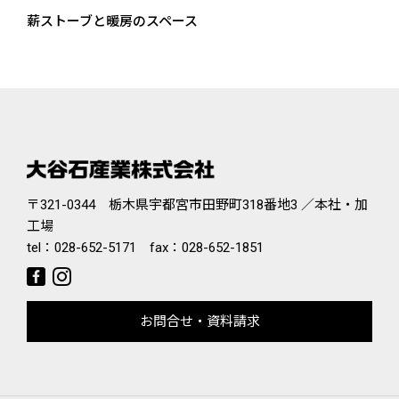
薪ストーブと暖房のスペース
〒321-0344 栃木県宇都宮市田野町318番地3 ／本社・加
工場
tel：
028-652-5171
fax：028-652-1851
お問合せ・資料請求