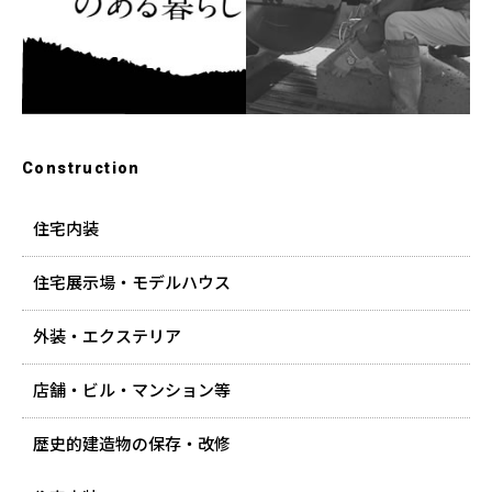
Construction
住宅内装
住宅展示場・モデルハウス
外装・エクステリア
店舗・ビル・マンション等
歴史的建造物の保存・改修