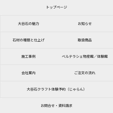
トップページ
大谷石の魅力
お知らせ
石材の種類と仕上げ
取扱商品
施工事例
ベルテラシェ
物産館／体験館
会社案内
ご注文の流れ
大谷石クラフト体験予約（じゃらん）
お問合せ・資料請求