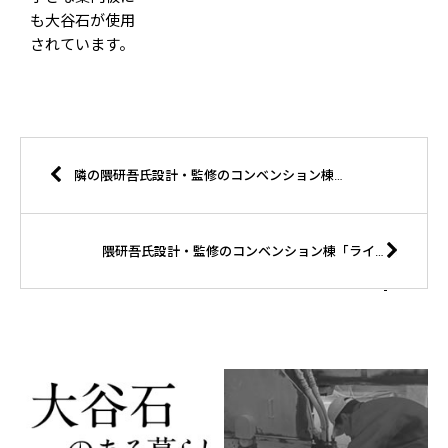
も大谷石が使用
されています。
隣の隈研吾氏設計・監修のコンベンション棟「ライトキューブ宇都宮」
隈研吾氏設計・監修のコンベンション棟「ライトキューブ宇都宮」