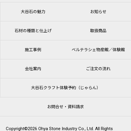
大谷石の魅力
お知らせ
石材の種類と仕上げ
取扱商品
施工事例
ベルテラシェ
物産館／体験館
会社案内
ご注文の流れ
大谷石クラフト体験予約（じゃらん）
お問合せ・資料請求
Copyright©2026 Ohya Stone Industry Co., Ltd. All Rights