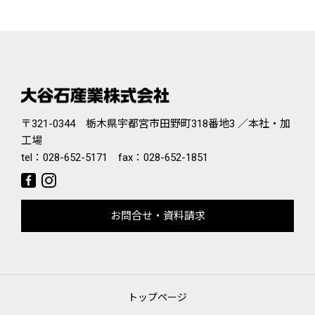
〒321-0344 栃木県宇都宮市田野町318番地3 ／本社・加
工場
tel：
028-652-5171
fax：028-652-1851
お問合せ・資料請求
トップページ