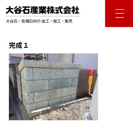
大谷石・各種石材の 加工・施工・販売
完成１